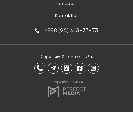
Галерея
Kontaktlar
+998 (94) 418-73-73
Спрашивайте, мы онлайн:
Разработано в