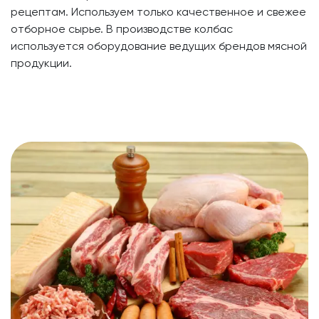
рецептам. Используем только качественное и свежее
отборное сырье. В производстве колбас
используется оборудование ведущих брендов мясной
продукции.