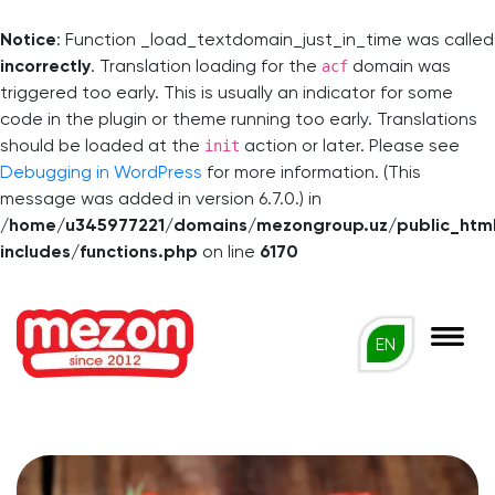
Notice
: Function _load_textdomain_just_in_time was called
incorrectly
. Translation loading for the
domain was
acf
triggered too early. This is usually an indicator for some
code in the plugin or theme running too early. Translations
should be loaded at the
action or later. Please see
init
Debugging in WordPress
for more information. (This
message was added in version 6.7.0.) in
/home/u345977221/domains/mezongroup.uz/public_htm
includes/functions.php
on line
6170
EN