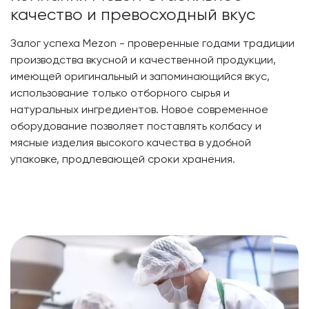
качество и превосходный вкус
Залог успеха Mezon - проверенные годами традиции
производства вкусной и качественной продукции,
имеющей оригинальный и запоминающийся вкус,
использование только отборного сырья и
натуральных ингредиентов. Новое современное
оборудование позволяет поставлять колбасу и
мясные изделия высокого качества в удобной
упаковке, продлевающей сроки хранения.