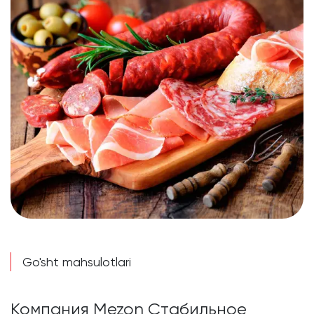
Go'sht mahsulotlari
Компания Mezon Стабильное