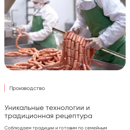
Производство
Уникальные технологии и
традиционная рецептура
Соблюдаем традиции и готовим по семейным