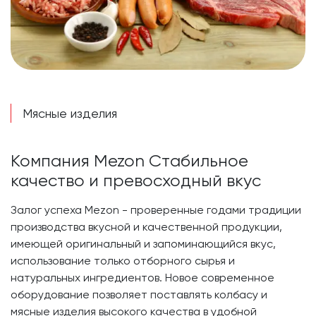
Мясные изделия
Компания Mezon Стабильное
качество и превосходный вкус
Залог успеха Mezon - проверенные годами традиции
производства вкусной и качественной продукции,
имеющей оригинальный и запоминающийся вкус,
использование только отборного сырья и
натуральных ингредиентов. Новое современное
оборудование позволяет поставлять колбасу и
мясные изделия высокого качества в удобной