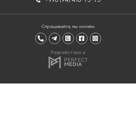
Спрашивайте, мы онлайн:
Разработано в